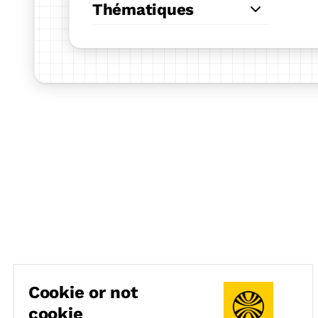
Thématiques
Cookie or not
cookie