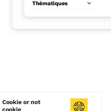
Thématiques
Cookie or not
cookie