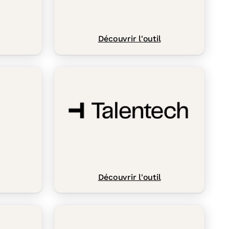
Découvrir l'outil
Découvrir l'outil