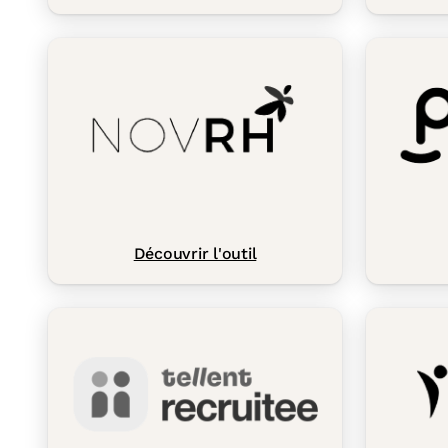
Découvrir l'outil