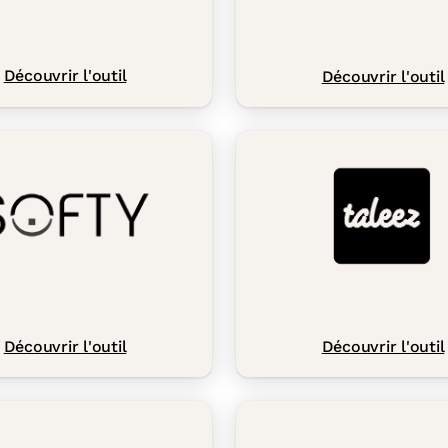
Découvrir l'outil
Découvrir l'outil
Découvrir l'outil
Découvrir l'outil