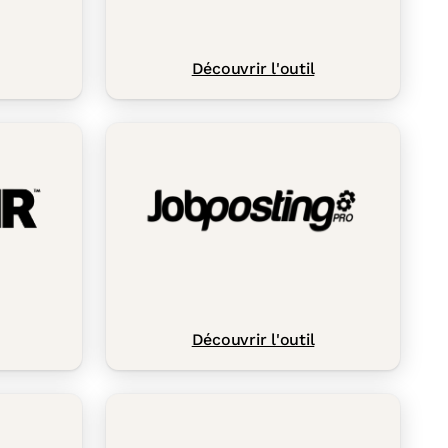
Découvrir l'outil
Découvrir l'outil