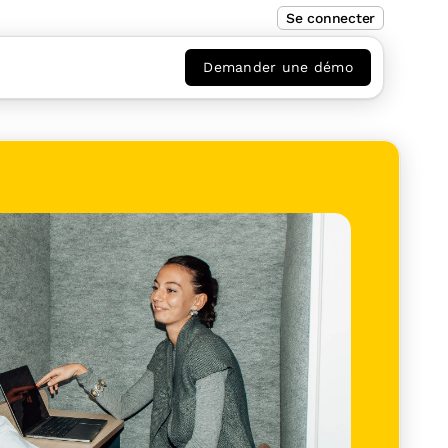
Se connecter
Demander une démo