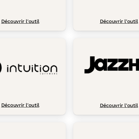
Découvrir l'outil
Découvrir l'outil
Découvrir l'outil
Découvrir l'outil