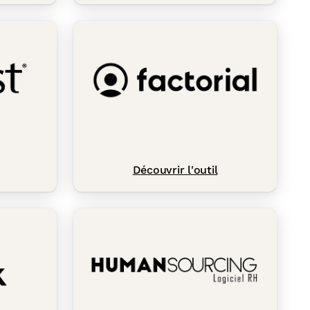
Découvrir l'outil