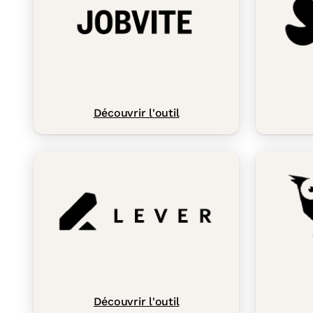
Découvrir l'outil
Découvrir l'outil