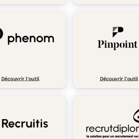
Découvrir l'outil
Découvrir l'outil