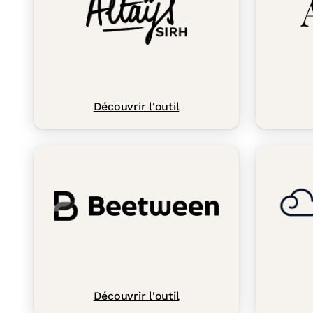
Découvrir l'outil
Découvrir l'outil