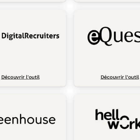
Découvrir l'outil
Découvrir l'outil