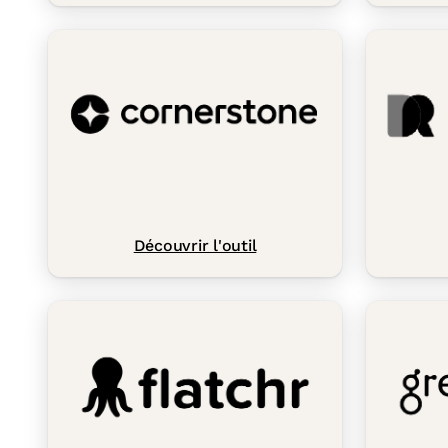
Découvrir l'outil