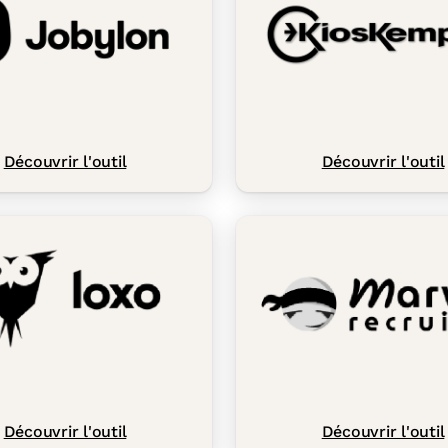
Découvrir l'outil
Découvrir l'outil
Découvrir l'outil
Découvrir l'outil