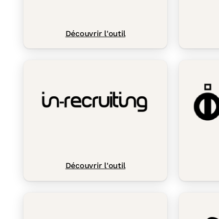
Découvrir l'outil
Découvrir l'outil