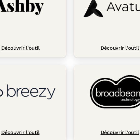
Découvrir l'outil
Découvrir l'outil
Découvrir l'outil
Découvrir l'outil