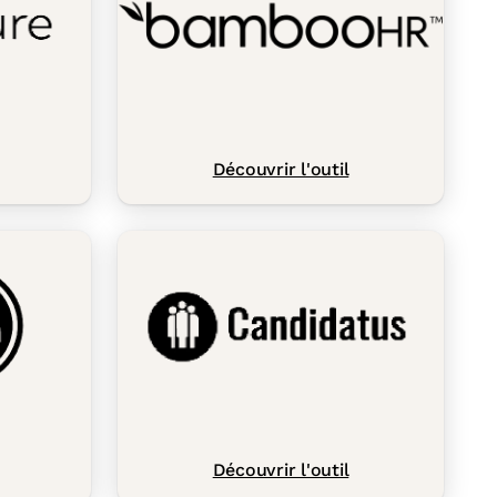
Découvrir l'outil
Découvrir l'outil