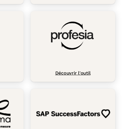
Découvrir l'outil