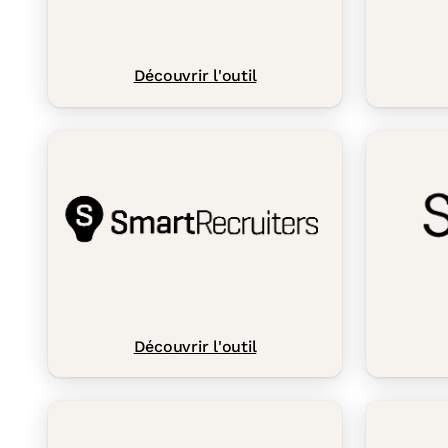
Découvrir l'outil
Découvrir l'outil