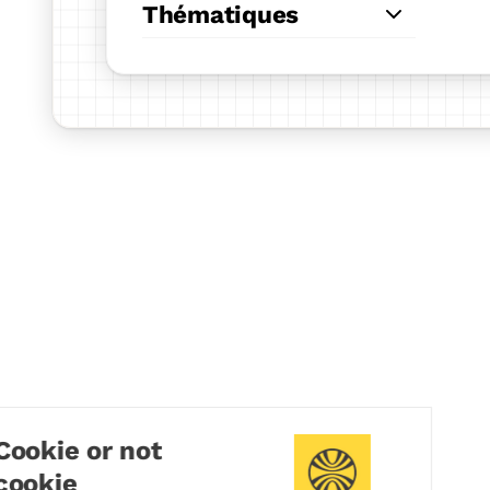
Thématiques
Cookie or not
cookie