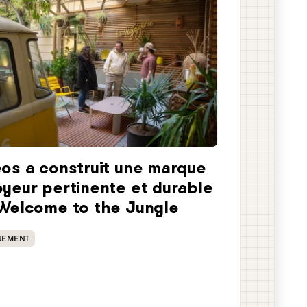
os a construit une marque
yeur pertinente et durable
Welcome to the Jungle
NEMENT