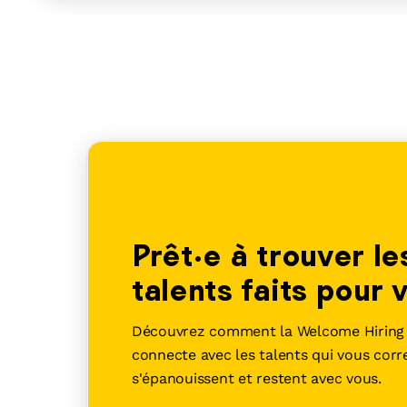
Prêt·e à trouver le
talents faits pour 
Découvrez comment la Welcome Hiring 
connecte avec les talents qui vous cor
s'épanouissent et restent avec vous.