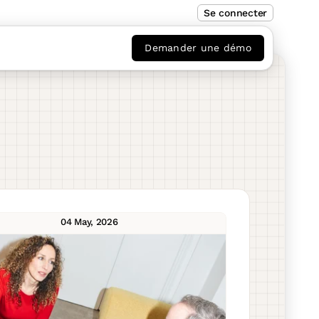
Se connecter
Demander une démo
04 May, 2026