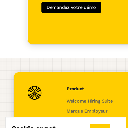
Demandez votre démo
Product
Welcome Hiring Suite
Marque Employeur
ATS