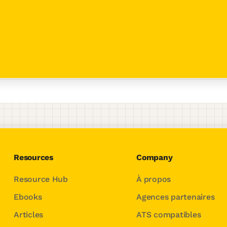
Resources
Company
Resource Hub
À propos
Ebooks
Agences partenaires
Articles
ATS compatibles