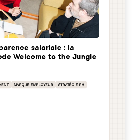
parence salariale : la
de Welcome to the Jungle
MENT
MARQUE EMPLOYEUR
STRATÉGIE RH